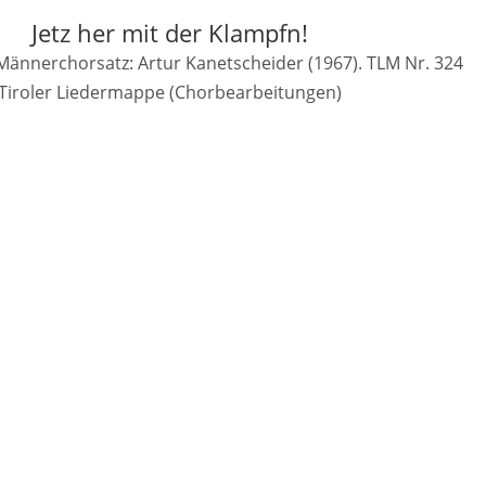
Jetz her mit der Klampfn!
 Männerchorsatz: Artur Kanetscheider (1967). TLM Nr. 324
Tiroler Liedermappe (Chorbearbeitungen)