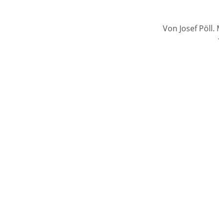
Von Josef Pöll.