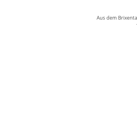
Aus dem Brixenta