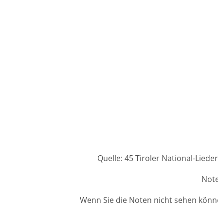
Quelle: 45 Tiroler National-Liede
Note
Wenn Sie die Noten nicht sehen könne