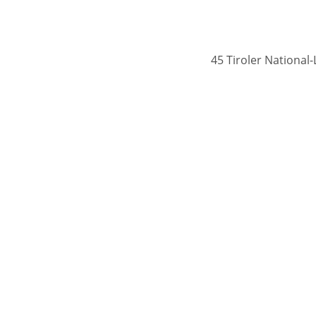
45 Tiroler Nationa