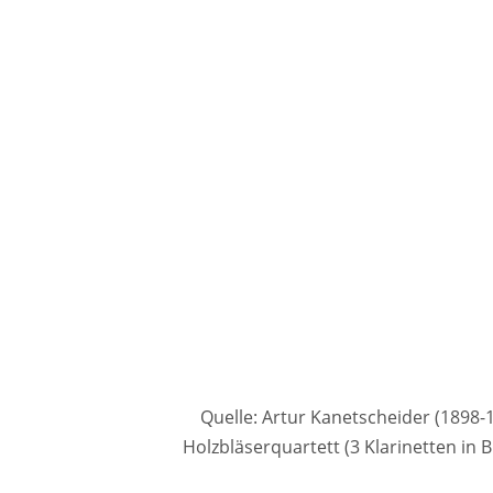
Quelle: Artur Kanetscheider (1898-
Holzbläserquartett (3 Klarinetten in 