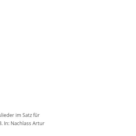
lieder im Satz für
. In: Nachlass Artur