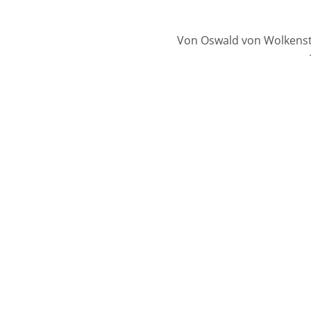
Von Oswald von Wolkenste