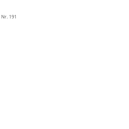
 Nr. 191