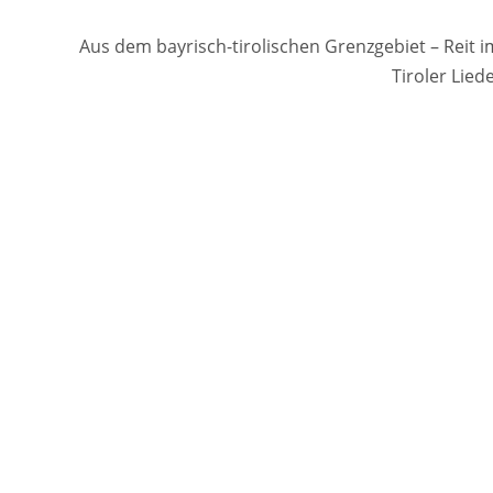
Aus dem bayrisch-tirolischen Grenzgebiet – Reit 
Tiroler Lie