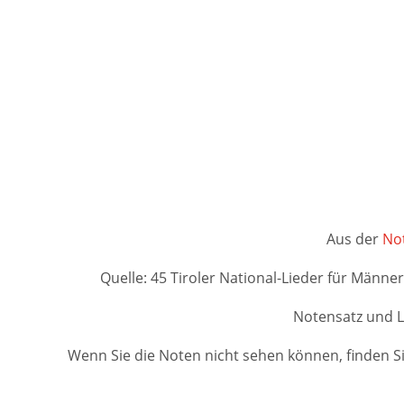
Aus der
Not
Quelle: 45 Tiroler National-Lieder für Männer
Notensatz und L
Wenn Sie die Noten nicht sehen können, finden Si